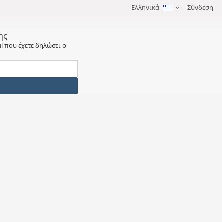
Ελληνικά
Σύνδεση
ης
l που έχετε δηλώσει ο