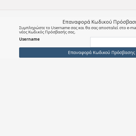
Επαναφορά Κωδικού Πρόσβασ
Συμπληρώστε το Username σας και θα σας αποσταλεί στο e-mai
νέος Κωδικός Πρόσβασής σας.
Username
Επαναφορά Κωδικού Πρόσβασης